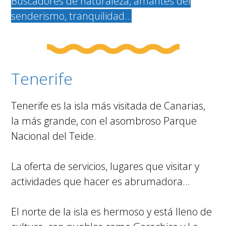
Buscadores de naturaleza, amantes del
senderismo, tranquilidad…
Tenerife
Tenerife es la isla más visitada de Canarias,
la más grande, con el asombroso Parque
Nacional del Teide.
La oferta de servicios, lugares que visitar y
actividades que hacer es abrumadora…
El norte de la isla es hermoso y está lleno de