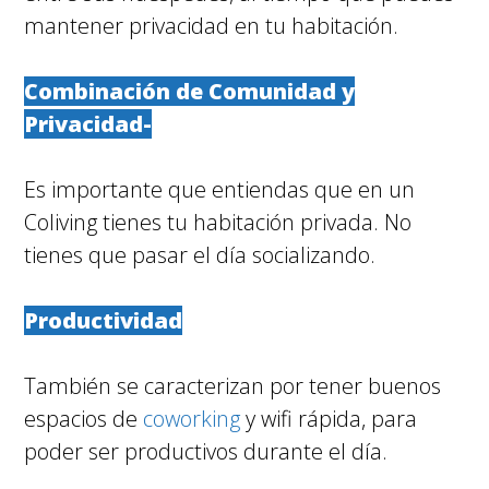
mantener privacidad en tu habitación.
Combinación de Comunidad y
Privacidad-
Es importante que entiendas que en un
Coliving tienes tu habitación privada. No
tienes que pasar el día socializando.
Productividad
También se caracterizan por tener buenos
espacios de
coworking
y wifi rápida, para
poder ser productivos durante el día.