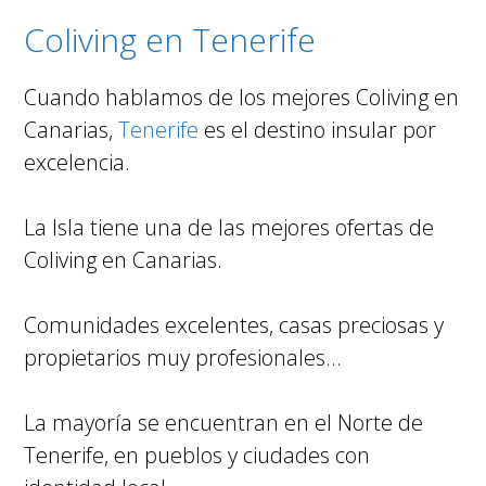
Coliving en Tenerife
Cuando hablamos de los mejores Coliving en
Canarias,
Tenerife
es el destino insular por
excelencia.
La Isla tiene una de las mejores ofertas de
Coliving en Canarias.
Comunidades excelentes, casas preciosas y
propietarios muy profesionales…
La mayoría se encuentran en el Norte de
Tenerife, en pueblos y ciudades con