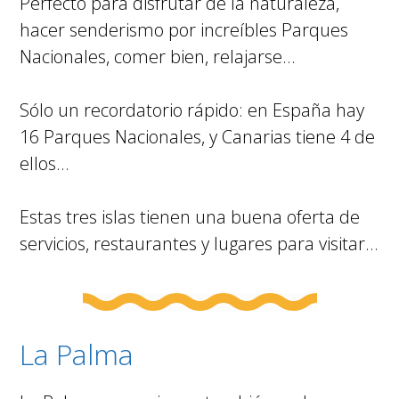
Perfecto para disfrutar de la naturaleza,
hacer senderismo por increíbles Parques
Nacionales, comer bien, relajarse…
Sólo un recordatorio rápido: en España hay
16 Parques Nacionales, y Canarias tiene 4 de
ellos…
Estas tres islas tienen una buena oferta de
servicios, restaurantes y lugares para visitar…
La Palma