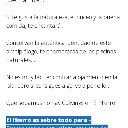
Si te gusta la naturaleza, el buceo y la buena
comida, te encantará…
Conservan la auténtica identidad de este
archipiélago, te enamorarás de las piscinas
naturales…
No es muy fácil encontrar alojamiento en la
isla, pero si consigues algo, ve a por ello…
Que sepamos no hay Colivings en El Hierro
El Hierro es sobre todo para
–