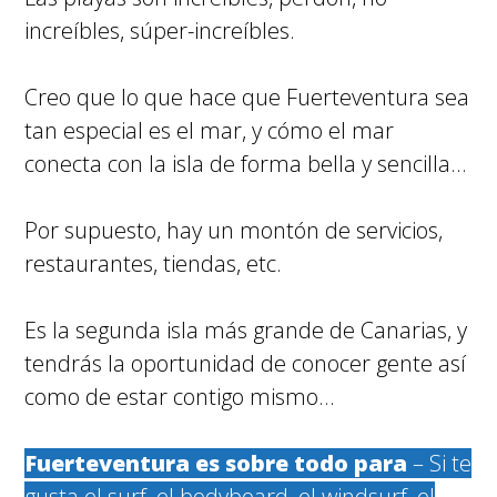
increíbles, súper-increíbles.
Creo que lo que hace que Fuerteventura sea
tan especial es el mar, y cómo el mar
conecta con la isla de forma bella y sencilla…
Por supuesto, hay un montón de servicios,
restaurantes, tiendas, etc.
Es la segunda isla más grande de Canarias, y
tendrás la oportunidad de conocer gente así
como de estar contigo mismo…
Fuerteventura es sobre todo para
– Si te
gusta el surf, el bodyboard, el windsurf, el