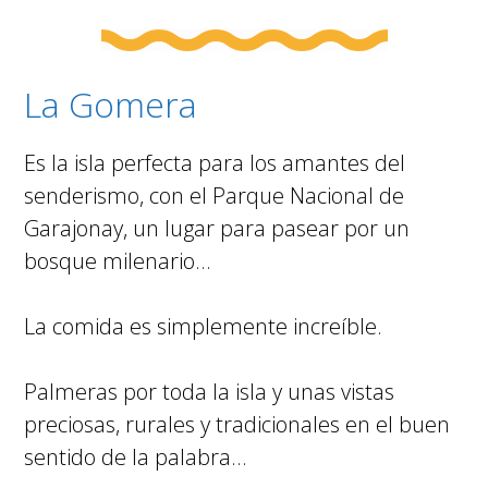
La Gomera
Es la isla perfecta para los amantes del
senderismo, con el Parque Nacional de
Garajonay, un lugar para pasear por un
bosque milenario…
La comida es simplemente increíble.
Palmeras por toda la isla y unas vistas
preciosas, rurales y tradicionales en el buen
sentido de la palabra…