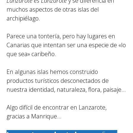
Lanzarote es Lanzarote
y se diferencia en
muchos aspectos de otras islas del
archipiélago.
Parece una tontería, pero hay lugares en
Canarias que intentan ser una especie de «lo
que sea» caribeño.
En algunas islas hemos construido
productos turísticos desconectados de
nuestra identidad, naturaleza, flora, paisaje…
Algo difícil de encontrar en Lanzarote,
gracias a Manrique…