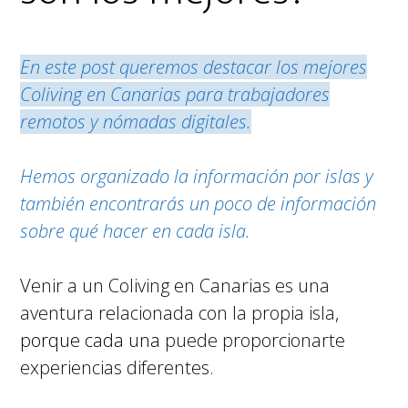
En este post queremos destacar los mejores
Coliving en Canarias para trabajadores
remotos y nómadas digitales.
Hemos organizado la información por islas y
también encontrarás un poco de información
sobre qué hacer en cada isla.
Venir a un Coliving en Canarias es una
aventura relacionada con la propia isla,
porque cada una
puede proporcionarte
experiencias diferentes.