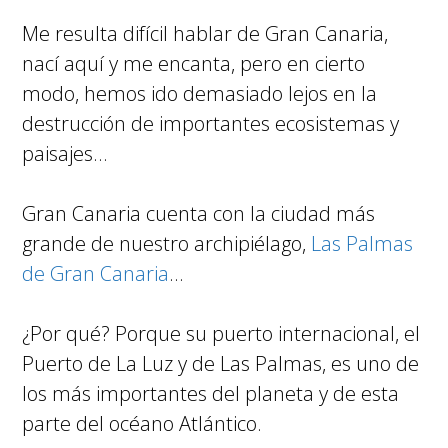
Me resulta difícil hablar de Gran Canaria,
nací aquí y me encanta, pero en cierto
modo, hemos ido demasiado lejos en la
destrucción de importantes ecosistemas y
paisajes…
Gran Canaria cuenta con la ciudad más
grande de nuestro archipiélago,
Las Palmas
de Gran Canaria
…
¿Por qué? Porque su puerto internacional, el
Puerto de La Luz y de Las Palmas, es uno de
los más importantes del planeta y de esta
parte del océano Atlántico.