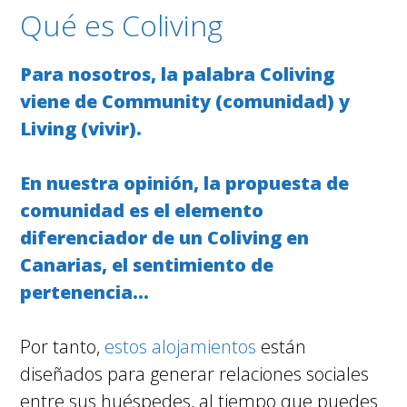
Qué es Coliving
Para nosotros, la palabra Coliving
viene de Community (comunidad) y
Living (vivir).
En nuestra opinión, la propuesta de
comunidad es el elemento
diferenciador de un Coliving en
Canarias, el sentimiento de
pertenencia…
Por tanto,
estos alojamientos
están
diseñados para generar relaciones sociales
entre sus huéspedes, al tiempo que puedes