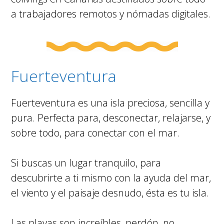
a trabajadores remotos y nómadas digitales.
Fuerteventura
Fuerteventura es una isla preciosa, sencilla y
pura. Perfecta para, desconectar, relajarse, y
sobre todo, para conectar con el mar.
Si buscas un lugar tranquilo, para
descubrirte a ti mismo con la ayuda del mar,
el viento y el paisaje desnudo, ésta es tu isla.
Las playas son increíbles, perdón, no