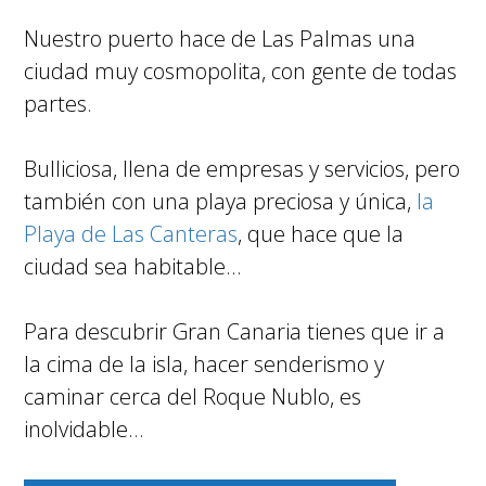
Nuestro puerto hace de Las Palmas una
ciudad muy cosmopolita, con gente de todas
partes.
Bulliciosa, llena de empresas y servicios, pero
también con una playa preciosa y única,
la
Playa de Las
Canteras
, que hace que la
ciudad sea habitable…
Para descubrir Gran Canaria tienes que ir a
la cima de la isla, hacer senderismo y
caminar cerca del Roque Nublo, es
inolvidable…