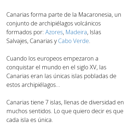
Canarias forma parte de la Macaronesia, un
conjunto de archipiélagos volcánicos
formados por:
Azores
,
Madeira
, Islas
Salvajes, Canarias y
Cabo Verde
.
Cuando los europeos empezaron a
conquistar el mundo en el siglo XV, las
Canarias eran las únicas islas pobladas de
estos archipiélagos…
Canarias tiene 7 islas, llenas de diversidad en
muchos sentidos. Lo que quiero decir es que
cada isla es única.