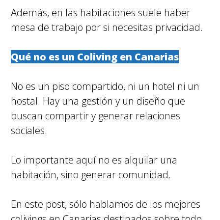
Además, en las habitaciones suele haber
mesa de trabajo por si necesitas privacidad.
Qué no es un Coliving en Canarias
No es un piso compartido, ni un hotel ni un
hostal. Hay una gestión y un diseño que
buscan compartir y generar relaciones
sociales.
Lo importante aquí no es alquilar una
habitación, sino generar comunidad.
En este post, sólo hablamos de los mejores
colivings en Canarias destinados sobre todo