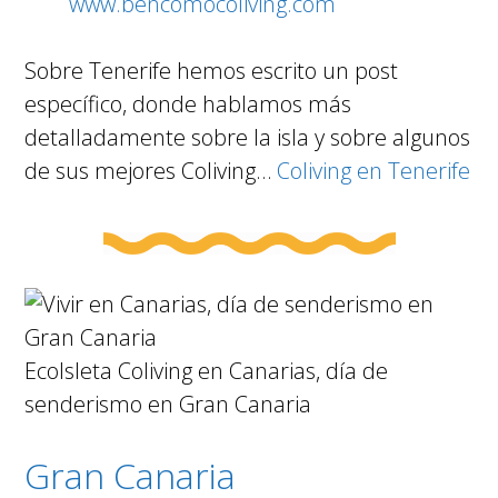
www.bencomocoliving.com
Sobre Tenerife hemos escrito un post
específico, donde hablamos más
detalladamente sobre la isla y sobre algunos
de sus mejores Coliving…
Coliving en Tenerife
EcoIsleta Coliving en Canarias, día de
senderismo en Gran Canaria
Gran Canaria