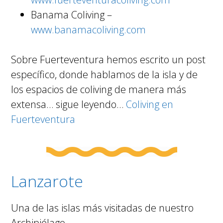
Banama Coliving –
www.banamacoliving.com
Sobre Fuerteventura hemos escrito un post
específico, donde hablamos de la isla y de
los espacios de coliving de manera más
extensa… sigue leyendo…
Coliving en
Fuerteventura
Lanzarote
Una de las islas más visitadas de nuestro
Archipiélago.