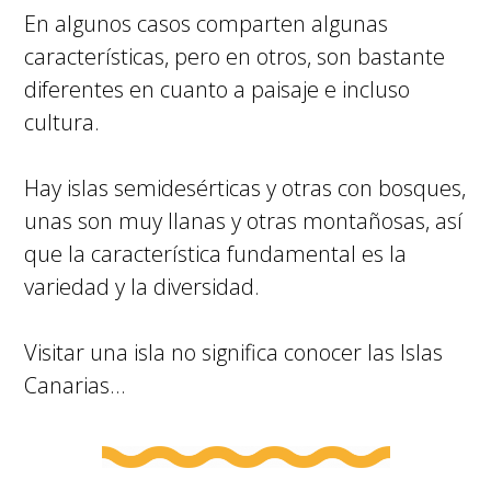
En algunos casos comparten algunas
características, pero en otros, son bastante
diferentes en cuanto a paisaje e incluso
cultura.
Hay islas semidesérticas y otras con bosques,
unas son muy llanas y otras montañosas, así
que la característica fundamental es la
variedad y la diversidad.
Visitar una isla no significa conocer las Islas
Canarias…