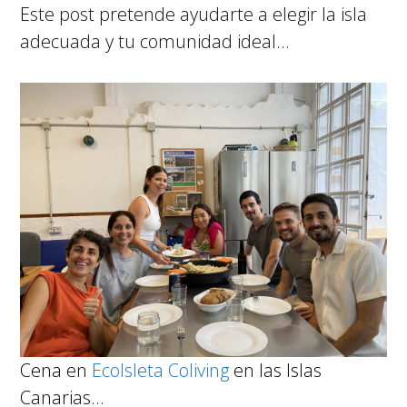
E
ste post pretende ayudarte a elegir la isla
adecuada y tu comunidad ideal…
Cena en
EcoIsleta Coliving
en las Islas
Canarias…