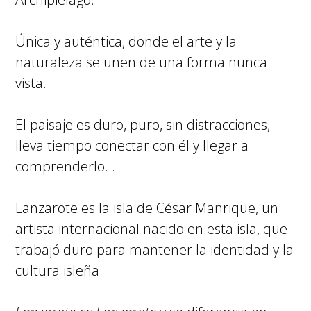
Única y auténtica, donde el arte y la
naturaleza se unen de una forma nunca
vista.
El paisaje es duro, puro, sin distracciones,
lleva tiempo conectar con él y llegar a
comprenderlo…
Lanzarote es la isla de César Manrique, un
artista internacional nacido en esta isla, que
trabajó duro para mantener la identidad y la
cultura isleña.