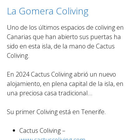
La Gomera Coliving
Uno de los últimos espacios de coliving en
Canarias que han abierto sus puertas ha
sido en esta isla, de la mano de Cactus
Coliving.
En 2024 Cactus Coliving abrió un nuevo
alojamiento, en plena capital de la isla, en
una preciosa casa tradicional…
Su primer Coliving está en Tenerife.
Cactus Coliving –
www.cactuscoliving.com