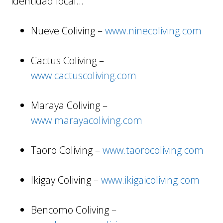
identidad local…
Nueve Coliving –
www.ninecoliving.com
Cactus Coliving –
www.cactuscoliving.com
Maraya Coliving –
www.marayacoliving.com
Taoro Coliving –
www.taorocoliving.com
Ikigay Coliving –
www.ikigaicoliving.com
Bencomo Coliving –