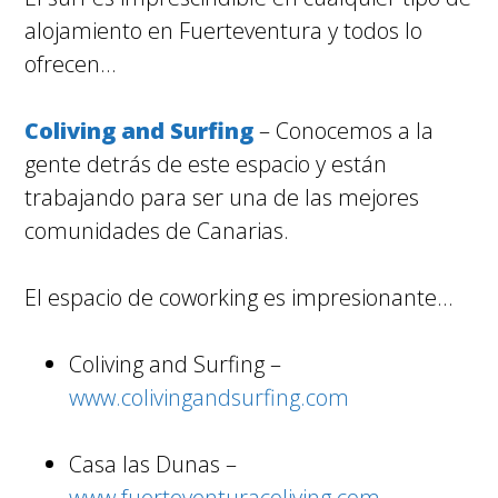
alojamiento en Fuerteventura y todos lo
ofrecen…
Coliving and Surfing
– Conocemos a la
gente detrás de este espacio y están
trabajando para ser una de las mejores
comunidades de Canarias.
El espacio de coworking es impresionante…
Coliving and Surfing –
www.colivingandsurfing.com
Casa las Dunas –
www.fuerteventuracoliving.com