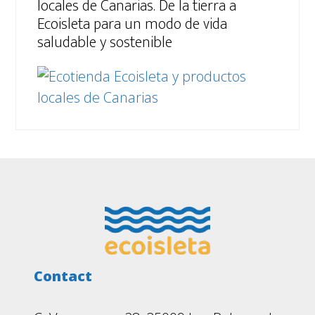
locales de Canarias. De la tierra a
Ecoisleta para un modo de vida
saludable y sostenible
Footer
Contact