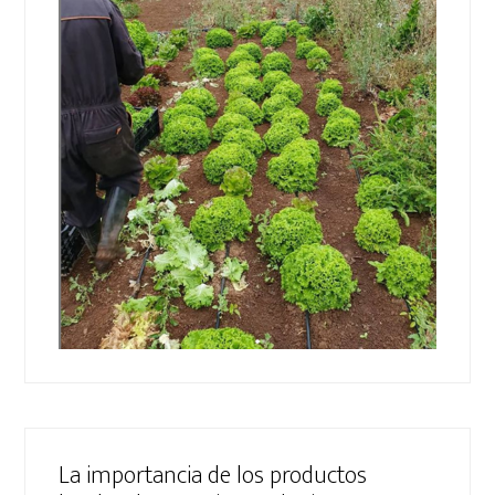
La importancia de los productos