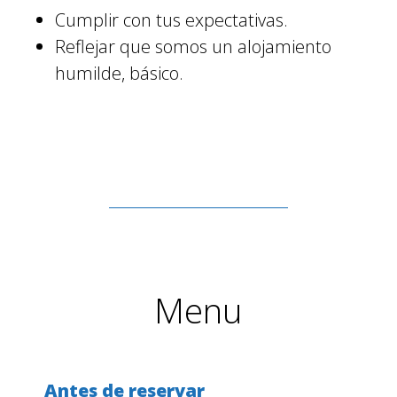
Cumplir con tus expectativas.
Reflejar que somos un alojamiento
humilde, básico.
Menu
Antes de reservar