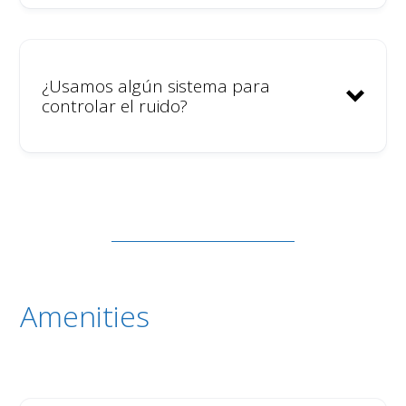
¿Usamos algún sistema para
controlar el ruido?
Amenities