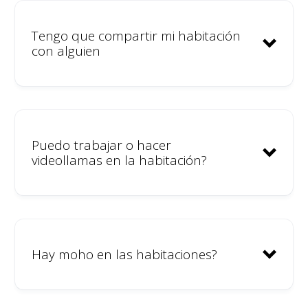
Tengo que compartir mi habitación
con alguien
Puedo trabajar o hacer
videollamas en la habitación?
Hay moho en las habitaciones?