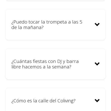
¿Puedo tocar la trompeta a las 5
de la mañana?
¿Cuántas fiestas con DJ y barra
libre hacemos a la semana?
¿Cómo es la calle del Coliving?