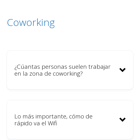
Coworking
¿Cúantas personas suelen trabajar
en la zona de coworking?
Lo más importante, cómo de
rápido va el Wifi