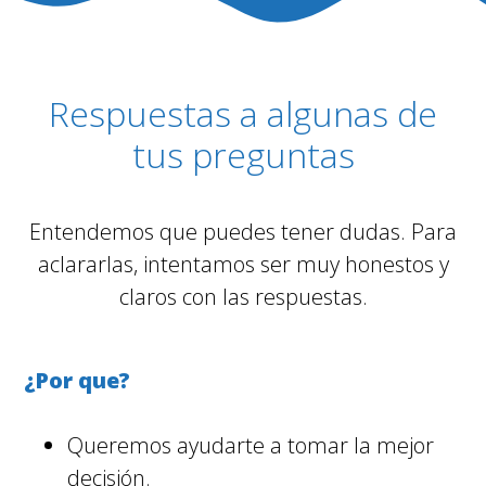
Respuestas a algunas de
tus preguntas
Entendemos que puedes tener dudas. Para
aclararlas, intentamos ser muy honestos y
claros con las respuestas.
¿Por que?
Queremos ayudarte a tomar la mejor
decisión.