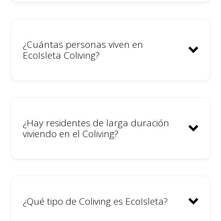
2019 –
¿Cuántas personas viven en
EcoIsleta Coliving?
2022 –
¿Hay residentes de larga duración
viviendo en el Coliving?
¿Qué tipo de Coliving es EcoIsleta?