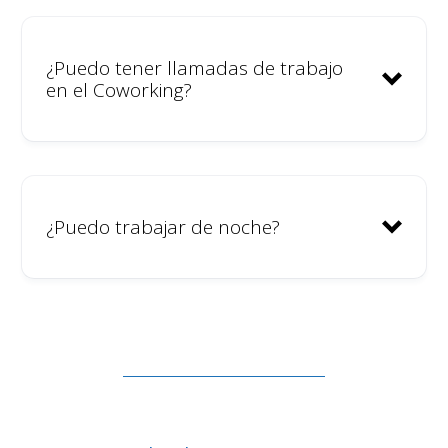
¿Puedo tener llamadas de trabajo
en el Coworking?
¿Puedo trabajar de noche?