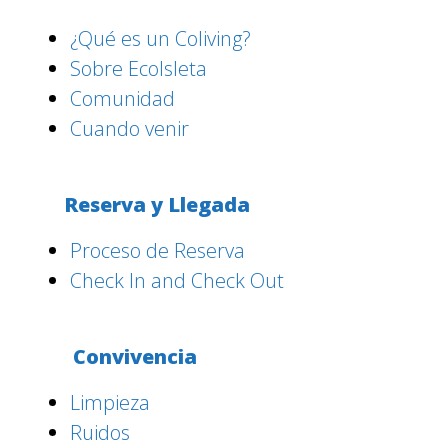
¿Qué es un Coliving?
Sobre EcoIsleta
Comunidad
Cuando venir
Reserva y Llegada
Proceso de Reserva
Check In and Check Out
Convivencia
Limpieza
Ruidos