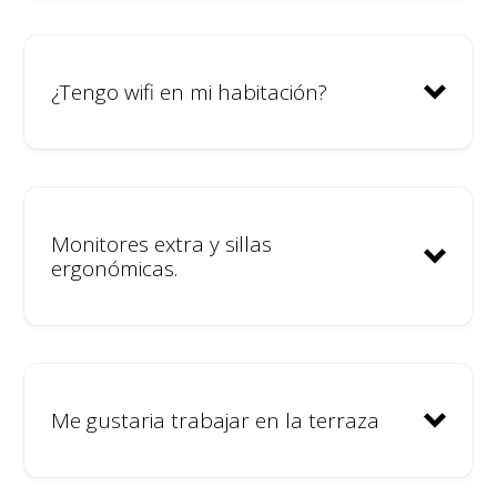
¿Tengo wifi en mi habitación?
Monitores extra y sillas
ergonómicas.
Me gustaria trabajar en la terraza