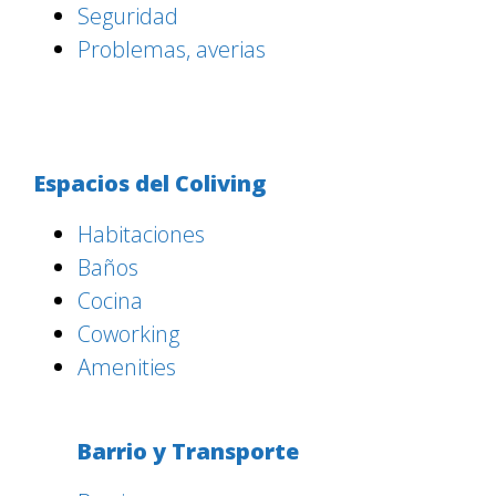
Seguridad
Problemas, averias
Espacios del Coliving
Habitaciones
Baños
Cocina
Coworking
Amenities
Barrio y Transporte