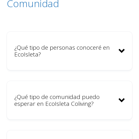
Comunidad
¿Qué tipo de personas conoceré en
EcoIsleta?
¿Qué tipo de comunidad puedo
esperar en EcoIsleta Coliving?