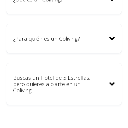
¿Para quién es un Coliving?
Buscas un Hotel de 5 Estrellas,
pero quieres alojarte en un
Coliving…
Trabajadores remotos