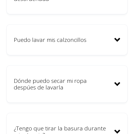
Puedo lavar mis calzoncillos
Dónde puedo secar mi ropa
despúes de lavarla
¿Tengo que tirar la basura durante