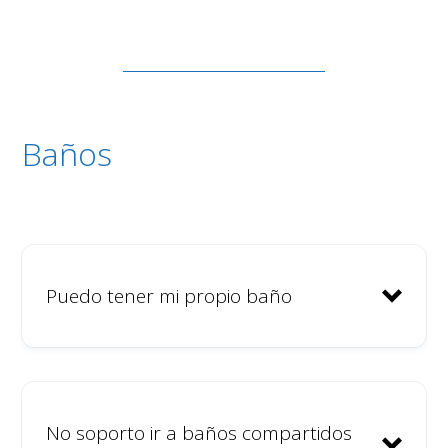
Baños
Puedo tener mi propio baño
No soporto ir a baños compartidos