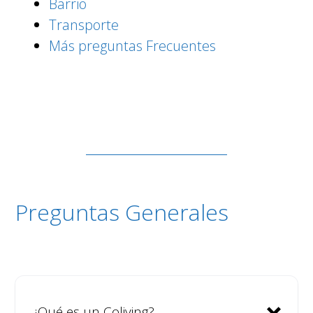
Barrio
Transporte
Más preguntas Frecuentes
Preguntas Generales
¿Qué es un Coliving?