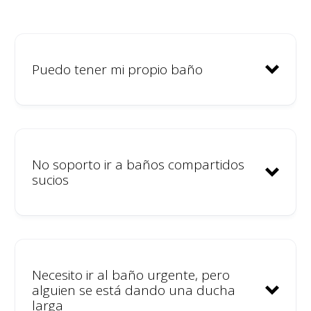
Puedo tener mi propio baño
No soporto ir a baños compartidos
sucios
Necesito ir al baño urgente, pero
alguien se está dando una ducha
larga