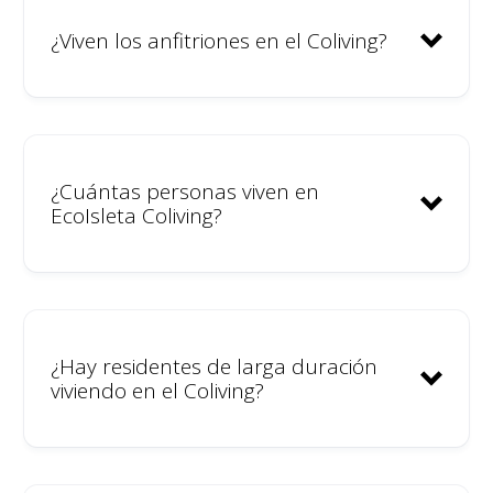
¿Viven los anfitriones en el Coliving?
¿Cuántas personas viven en
EcoIsleta Coliving?
¿Hay residentes de larga duración
viviendo en el Coliving?