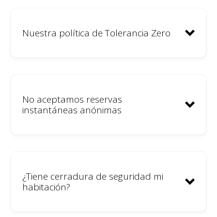
Nuestra política de Tolerancia Zero
No aceptamos reservas
instantáneas anónimas
¿Tiene cerradura de seguridad mi
habitación?