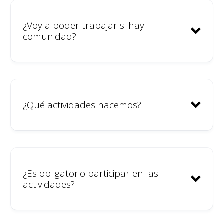
¿Voy a poder trabajar si hay
comunidad?
¿Qué actividades hacemos?
¿Es obligatorio participar en las
actividades?