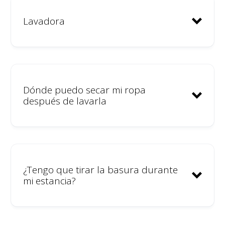
Lavadora
Dónde puedo secar mi ropa
después de lavarla
¿Tengo que tirar la basura durante
mi estancia?