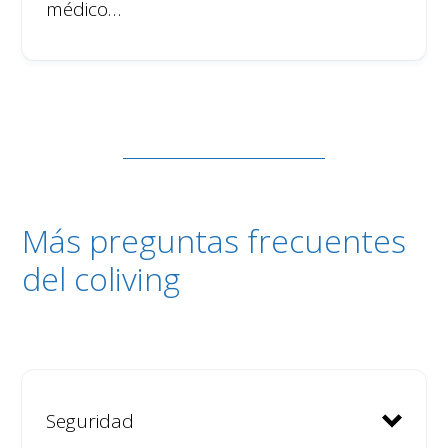
médico…
Más preguntas frecuentes
del coliving
Seguridad