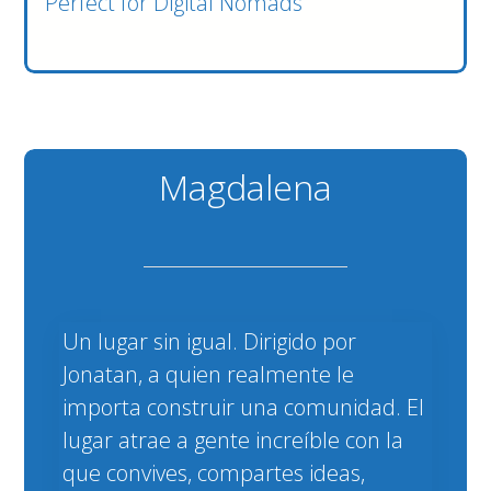
Perfect for Digital Nomads
Magdalena
Un lugar sin igual. Dirigido por
Jonatan, a quien realmente le
importa construir una comunidad. El
lugar atrae a gente increíble con la
que convives, compartes ideas,