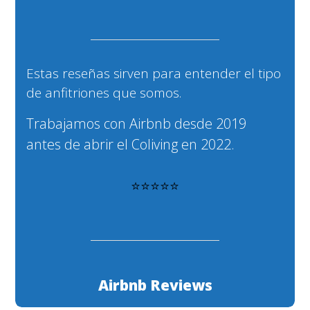
Estas reseñas sirven para entender el tipo
de anfitriones que somos.
Trabajamos con Airbnb desde 2019
antes de abrir el Coliving en 2022.
⭐⭐⭐⭐⭐
Airbnb Reviews