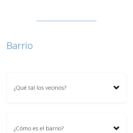
Barrio
¿Qué tal los vecinos?
¿Cómo es el barrio?