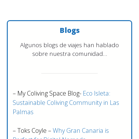
Blogs
Algunos blogs de viajes han hablado
sobre nuestra comunidad…
– My Coliving Space Blog-
Eco Isleta:
Sustainable Coliving Community in Las
Palmas
– Toks Coyle –
Why Gran Canaria is