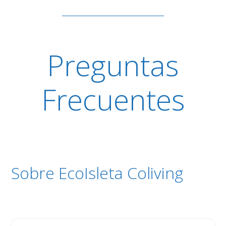
Preguntas
Frecuentes
Sobre EcoIsleta Coliving