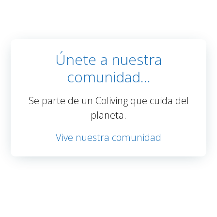
Únete a nuestra
comunidad…
Se parte de un Coliving que cuida del
planeta.
Vive nuestra comunidad