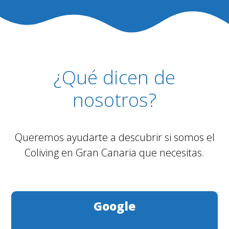
¿Qué dicen de
nosotros?
Queremos ayudarte a descubrir si somos el
Coliving en Gran Canaria que necesitas.
Google