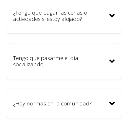
¿Tengo que pagar las cenas o
actividades si estoy alojado?
Tengo que pasarme el día
socializando
¿Hay normas en la comunidad?