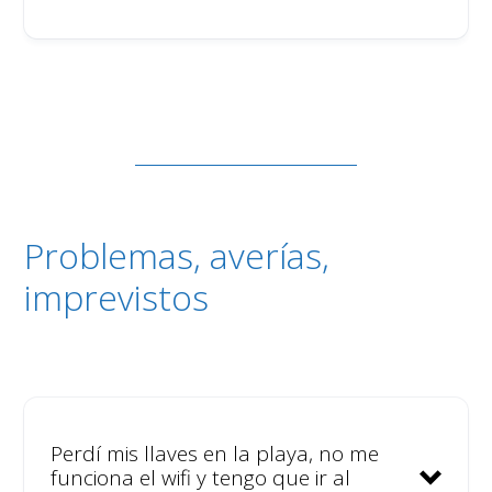
Problemas, averías,
imprevistos
Perdí mis llaves en la playa, no me
funciona el wifi y tengo que ir al