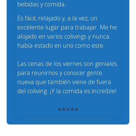
bebidas y comida.
Es fácil, relajado y, a la vez, un
excelente lugar para trabajar.
Me he
alojado en varios colivings y nunca
había estado en uno como este.
Las cenas de los viernes son geniales
para reunirnos y conocer gente
nueva que también viene de fuera
del coliving. ¡Y la comida es increíble!
⭐⭐⭐⭐⭐