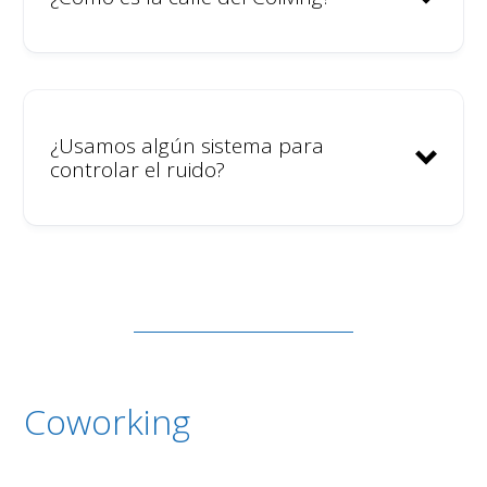
¿Usamos algún sistema para
controlar el ruido?
Coworking