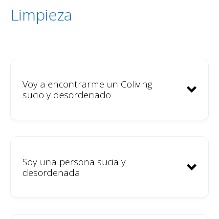
Limpieza
Voy a encontrarme un Coliving
sucio y desordenado
Soy una persona sucia y
desordenada