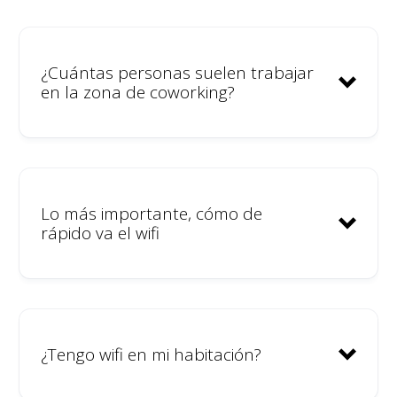
¿Cuántas personas suelen trabajar
en la zona de coworking?
Lo más importante, cómo de
rápido va el wifi
¿Tengo wifi en mi habitación?