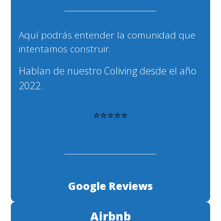
Aquí podrás entender la comunidad que
intentamos construir.
Hablan de nuestro Coliving desde el año
2022.
⭐⭐⭐⭐⭐
Google Reviews
Airbnb