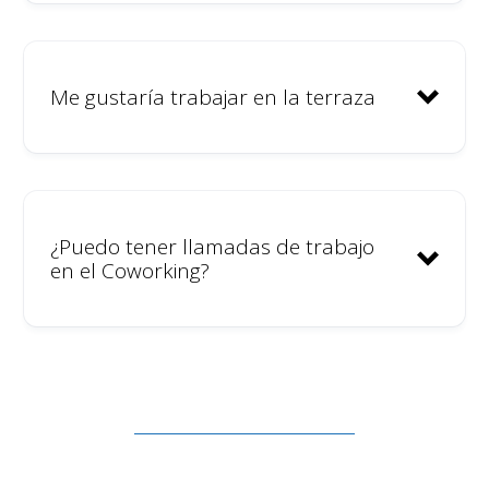
Me gustaría trabajar en la terraza
¿Puedo tener llamadas de trabajo
en el Coworking?