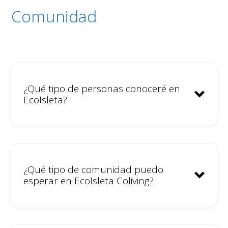
Comunidad
¿Qué tipo de personas conoceré en
EcoIsleta?
¿Qué tipo de comunidad puedo
esperar en EcoIsleta Coliving?