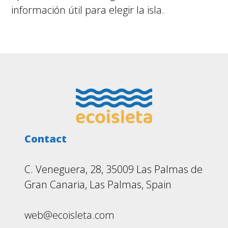
información útil para elegir la isla.
Footer
Contact
C. Veneguera, 28, 35009 Las Palmas de
Gran Canaria, Las Palmas, Spain
web@ecoisleta.com