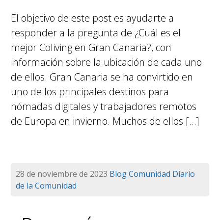
El objetivo de este post es ayudarte a
responder a la pregunta de ¿Cuál es el
mejor Coliving en Gran Canaria?, con
información sobre la ubicación de cada uno
de ellos. Gran Canaria se ha convirtido en
uno de los principales destinos para
nómadas digitales y trabajadores remotos
de Europa en invierno. Muchos de ellos […]
28 de noviembre de 2023
Blog
Comunidad
Diario
de la Comunidad