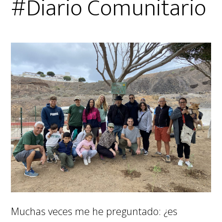
#Diario Comunitario
Muchas veces me he preguntado: ¿es