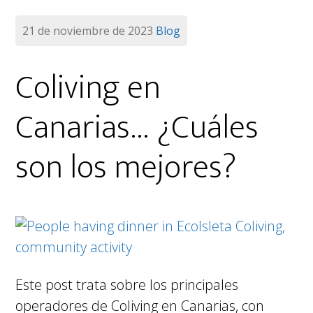
21 de noviembre de 2023
Blog
Coliving en
Canarias… ¿Cuáles
son los mejores?
Este post trata sobre los principales
operadores de Coliving en Canarias, con