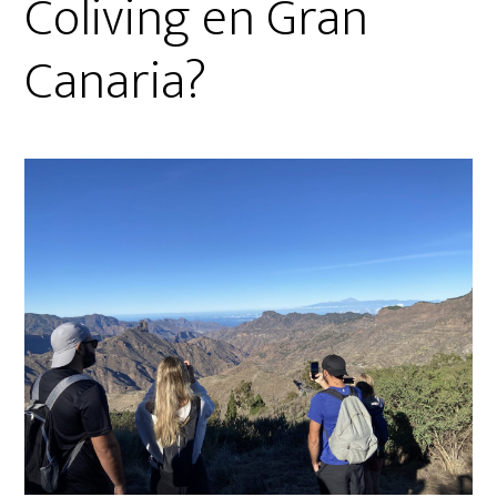
Coliving en Gran
Canaria?