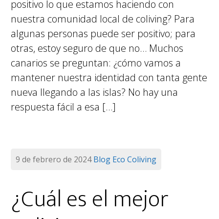
positivo lo que estamos haciendo con
nuestra comunidad local de coliving? Para
algunas personas puede ser positivo; para
otras, estoy seguro de que no… Muchos
canarios se preguntan: ¿cómo vamos a
mantener nuestra identidad con tanta gente
nueva llegando a las islas? No hay una
respuesta fácil a esa […]
9 de febrero de 2024
Blog
Eco Coliving
¿Cuál es el mejor