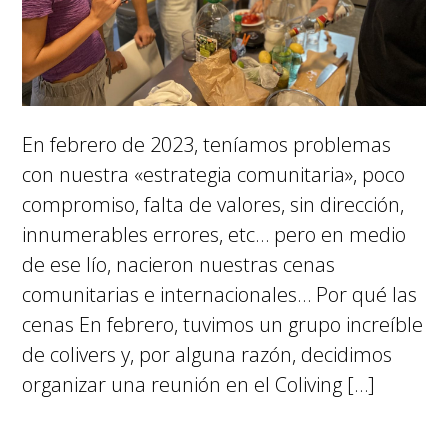
En febrero de 2023, teníamos problemas
con nuestra «estrategia comunitaria», poco
compromiso, falta de valores, sin dirección,
innumerables errores, etc… pero en medio
de ese lío, nacieron nuestras cenas
comunitarias e internacionales… Por qué las
cenas En febrero, tuvimos un grupo increíble
de colivers y, por alguna razón, decidimos
organizar una reunión en el Coliving […]