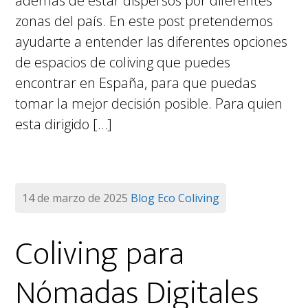
además de estar dispersos por diferentes
zonas del país. En este post pretendemos
ayudarte a entender las diferentes opciones
de espacios de coliving que puedes
encontrar en España, para que puedas
tomar la mejor decisión posible. Para quien
esta dirigido […]
14 de marzo de 2025
Blog
Eco Coliving
Coliving para
Nómadas Digitales