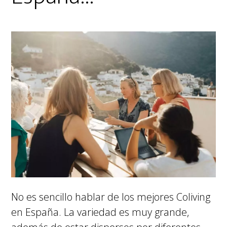
No es sencillo hablar de los mejores Coliving
en España. La variedad es muy grande,