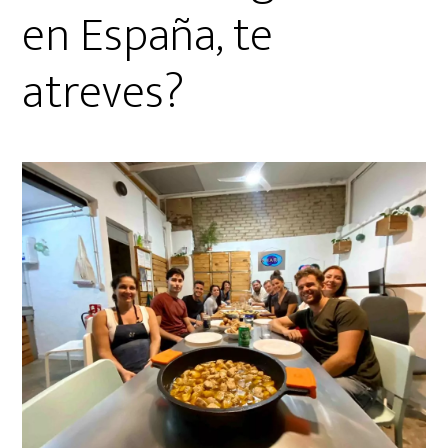
en España, te
atreves?