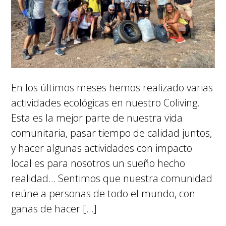
En los últimos meses hemos realizado varias
actividades ecológicas en nuestro Coliving.
Esta es la mejor parte de nuestra vida
comunitaria, pasar tiempo de calidad juntos,
y hacer algunas actividades con impacto
local es para nosotros un sueño hecho
realidad… Sentimos que nuestra comunidad
reúne a personas de todo el mundo, con
ganas de hacer […]