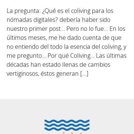
La pregunta: ¿Qué es el coliving para los
nómadas digitales? debería haber sido
nuestro primer post… Pero no lo fue… En los
últimos meses, me he dado cuenta de que
no entiendo del todo la esencia del coliving, y
me pregunto… Por qué Coliving… Las últimas
décadas han estado llenas de cambios
vertiginosos, éstos generan […]
Footer